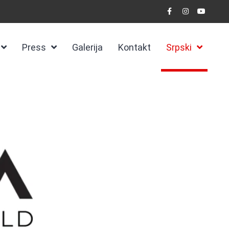
Press
Galerija
Kontakt
Srpski