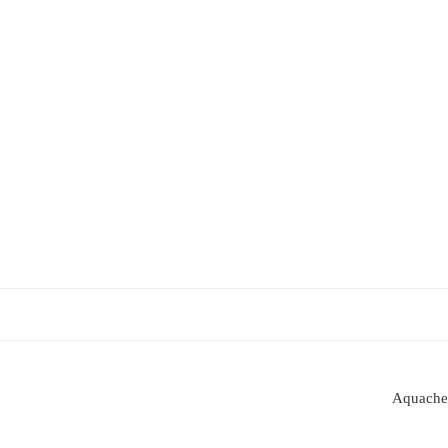
Aquache