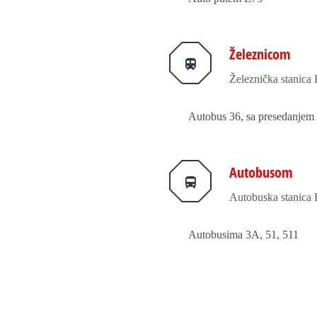
Železnicom
Železnička stanica
Autobus 36, sa presedanjem n
Autobusom
Autobuska stanica
Autobusima 3A, 51, 511