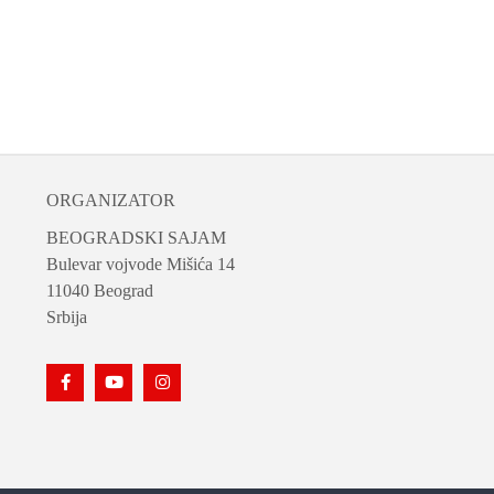
ORGANIZATOR
BEOGRADSKI SAJAM
Bulevar vojvode Mišića 14
11040 Beograd
Srbija