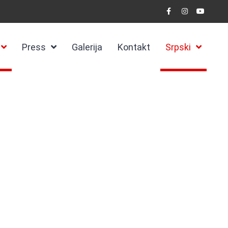
Press
Galerija
Kontakt
Srpski