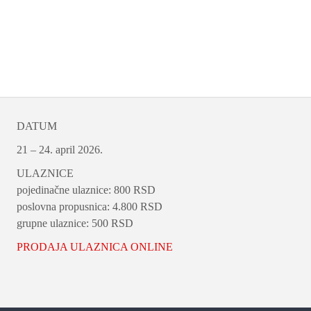
DATUM
21 – 24. april 2026.
ULAZNICE
pojedinačne ulaznice: 800 RSD
poslovna propusnica: 4.800 RSD
grupne ulaznice: 500 RSD
PRODAJA ULAZNICA ONLINE