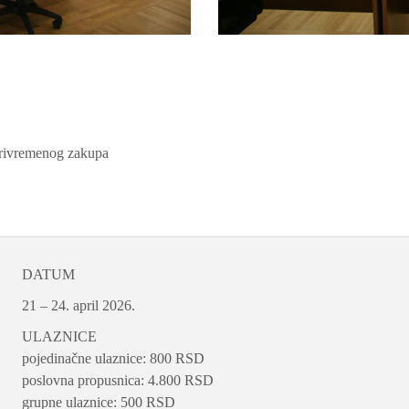
 privremenog zakupa
DATUM
21 – 24. april 2026.
ULAZNICE
pojedinačne ulaznice: 800 RSD
poslovna propusnica: 4.800 RSD
grupne ulaznice: 500 RSD