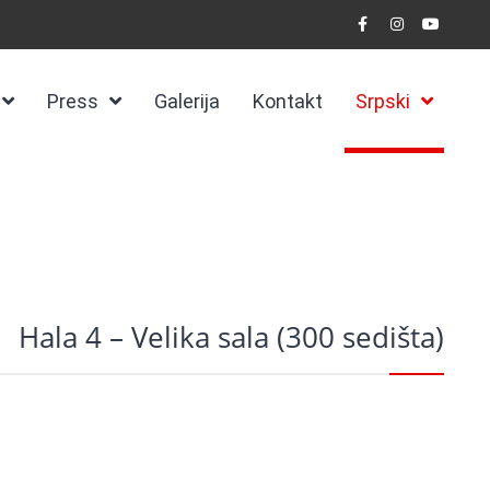
Press
Galerija
Kontakt
Srpski
Hala 4 – Velika sala (300 sedišta)