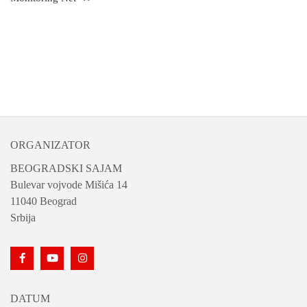
ORGANIZATOR
BEOGRADSKI SAJAM
Bulevar vojvode Mišića 14
11040 Beograd
Srbija
DATUM