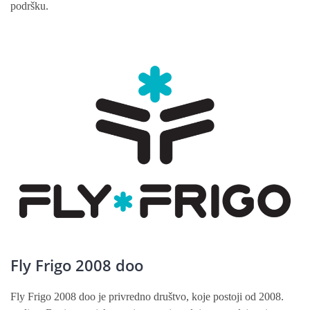
podršku.
Fly Frigo 2008 doo
Fly Frigo 2008 doo je privredno društvo, koje postoji od 2008.