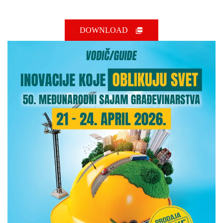
DOWNLOAD