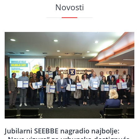
Novosti
Jubilarni SEEBBE nagradio najbolje: