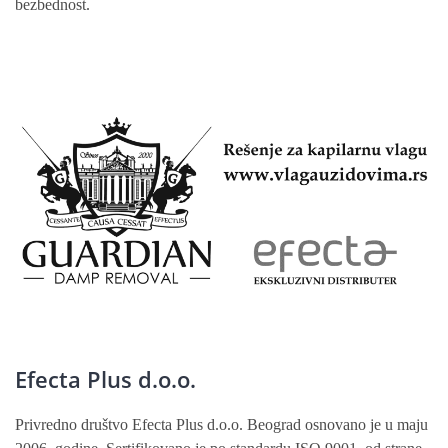
bezbednost.
Efecta Plus d.o.o.
Privredno društvo Efecta Plus d.o.o. Beograd osnovano je u maju